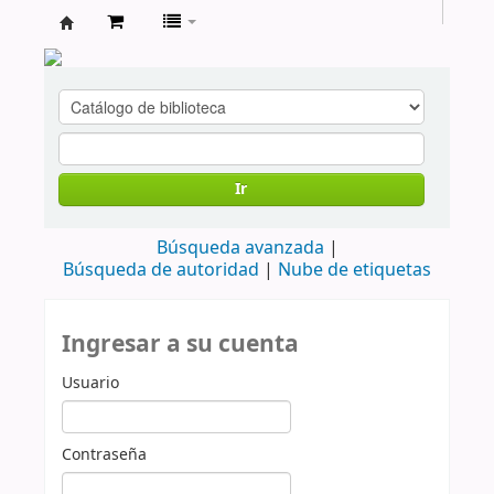
cendoc
Ir
Búsqueda avanzada
Búsqueda de autoridad
Nube de etiquetas
Ingresar a su cuenta
Usuario
Contraseña