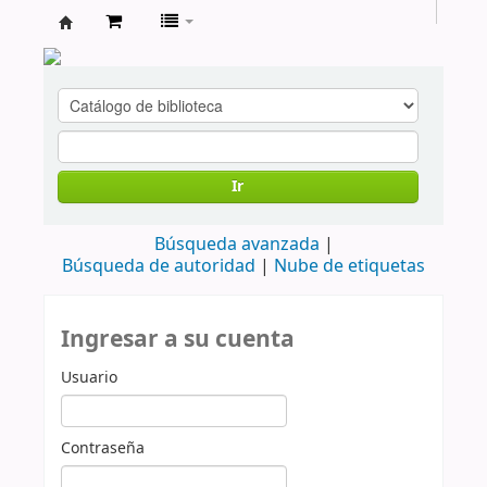
cendoc
Ir
Búsqueda avanzada
Búsqueda de autoridad
Nube de etiquetas
Ingresar a su cuenta
Usuario
Contraseña