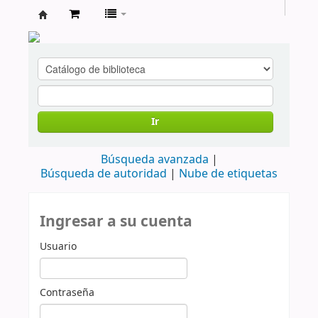
cendoc
Ir
Búsqueda avanzada
Búsqueda de autoridad
Nube de etiquetas
Ingresar a su cuenta
Usuario
Contraseña