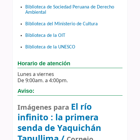
Biblioteca de Sociedad Peruana de Derecho
Ambiental
Biblioteca del Ministerio de Cultura
Biblioteca de la OIT
Biblioteca de la UNESCO
Horario de atención
Lunes a viernes
De 9:00am. a 4:00pm.
Aviso:
El río
Imágenes para
infinito :
la primera
senda de Yaquichán
Tapullima /
Cornejo