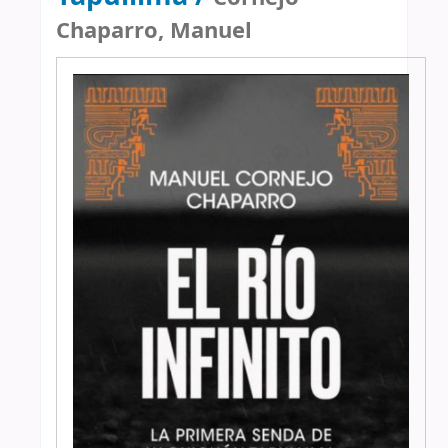
Chaparro, Manuel