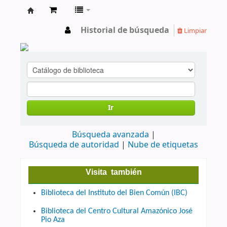
cendoc
Historial de búsqueda
Limpiar
Ir
Búsqueda avanzada
Búsqueda de autoridad
Nube de etiquetas
Visita también
Biblioteca del Instituto del Bien Común (IBC)
Biblioteca del Centro Cultural Amazónico José
Pio Aza