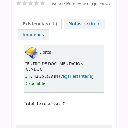
Valoración media: 0.0 (0 votos)
Existencias
( 1 )
Notas de título
Imágenes
Libros
CENTRO DE DOCUMENTACIÓN
(CENDOC)
C FE 42.26 .s38 (
Navegar estantería
)
Disponible
Total de reservas: 0