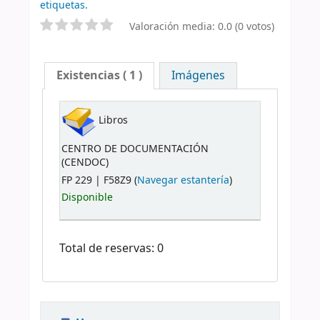
etiquetas.
Valoración media: 0.0 (0 votos)
Existencias
( 1 )
Imágenes
Libros
CENTRO DE DOCUMENTACIÓN
(CENDOC)
FP 229 | F58Z9 (
Navegar estantería
)
Disponible
Total de reservas: 0