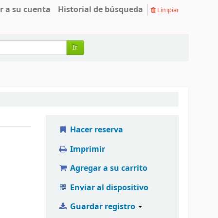
r a su cuenta
Historial de búsqueda
Limpiar
Ir
Hacer reserva
Imprimir
Agregar a su carrito
Enviar al dispositivo
Guardar registro