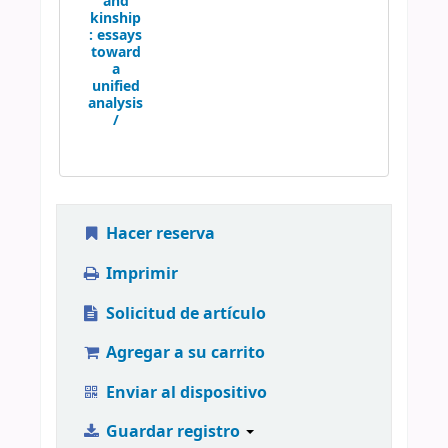
and
kinship
:
essays
toward
a
unified
analysis
/
Hacer reserva
Imprimir
Solicitud de artículo
Agregar a su carrito
Enviar al dispositivo
Guardar registro