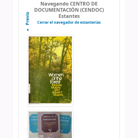
Navegando CENTRO DE
DOCUMENTACIÓN (CENDOC)
Previo
Estantes
Cerrar el navegador de estanterías