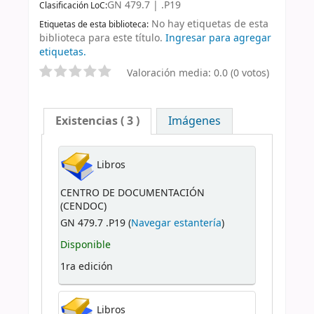
GN 479.7 | .P19
Clasificación LoC:
No hay etiquetas de esta
Etiquetas de esta biblioteca:
biblioteca para este título.
Ingresar para agregar
etiquetas.
Valoración media: 0.0 (0 votos)
Existencias
( 3 )
Imágenes
Libros
CENTRO DE DOCUMENTACIÓN
(CENDOC)
GN 479.7 .P19 (
Navegar estantería
)
Disponible
1ra edición
Libros