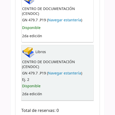
CENTRO DE DOCUMENTACIÓN
(CENDOC)
GN 479.7 .P19 (
Navegar estantería
)
Disponible
2da edición
Libros
CENTRO DE DOCUMENTACIÓN
(CENDOC)
GN 479.7 .P19 (
Navegar estantería
)
Ej. 2
Disponible
2da edición
Total de reservas: 0