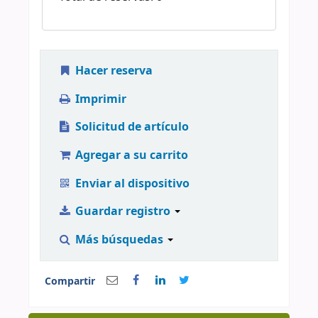
Hacer reserva
Imprimir
Solicitud de artículo
Agregar a su carrito
Enviar al dispositivo
Guardar registro
Más búsquedas
Compartir