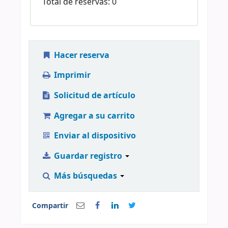
Total de reservas: 0
Hacer reserva
Imprimir
Solicitud de artículo
Agregar a su carrito
Enviar al dispositivo
Guardar registro
Más búsquedas
Compartir