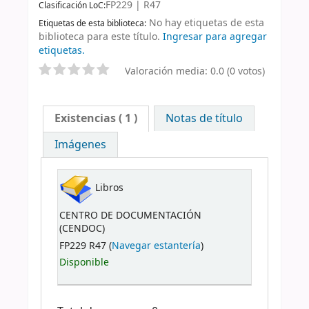
FP229 | R47
Clasificación LoC:
No hay etiquetas de esta
Etiquetas de esta biblioteca:
biblioteca para este título.
Ingresar para agregar
etiquetas.
Valoración media: 0.0 (0 votos)
Existencias
( 1 )
Notas de título
Imágenes
Libros
CENTRO DE DOCUMENTACIÓN
(CENDOC)
FP229 R47 (
Navegar estantería
)
Disponible