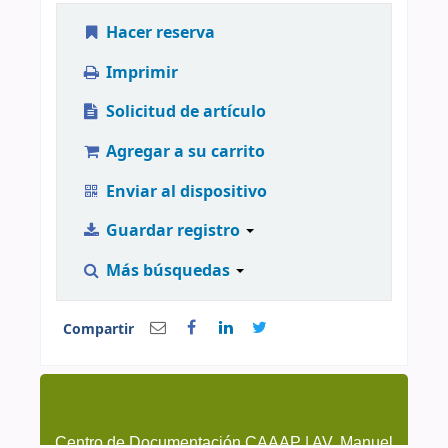
Hacer reserva
Imprimir
Solicitud de artículo
Agregar a su carrito
Enviar al dispositivo
Guardar registro
Más búsquedas
Compartir
Centro de Documentación CAAAP | AV. Manuel