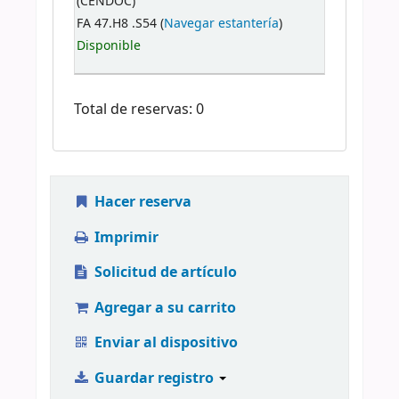
(CENDOC)
FA 47.H8 .S54 (
Navegar estantería
)
Disponible
Total de reservas: 0
Hacer reserva
Imprimir
Solicitud de artículo
Agregar a su carrito
Enviar al dispositivo
Guardar registro