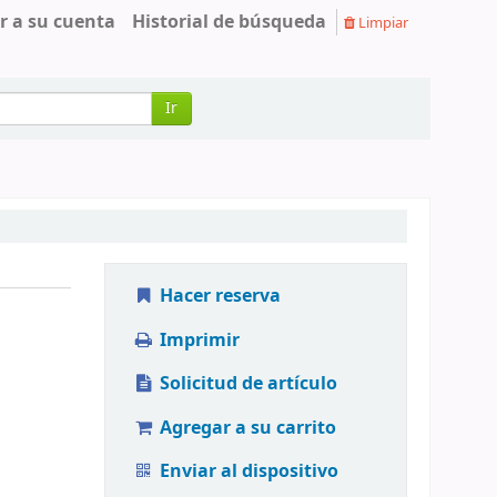
r a su cuenta
Historial de búsqueda
Limpiar
Ir
Hacer reserva
Imprimir
Solicitud de artículo
Agregar a su carrito
Enviar al dispositivo