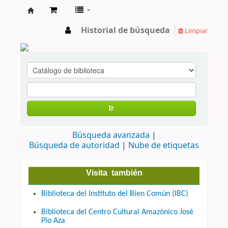
cendoc
Historial de búsqueda
Limpiar
Ir
Búsqueda avanzada
Búsqueda de autoridad
Nube de etiquetas
Visita también
Biblioteca del Instituto del Bien Común (IBC)
Biblioteca del Centro Cultural Amazónico José
Pio Aza