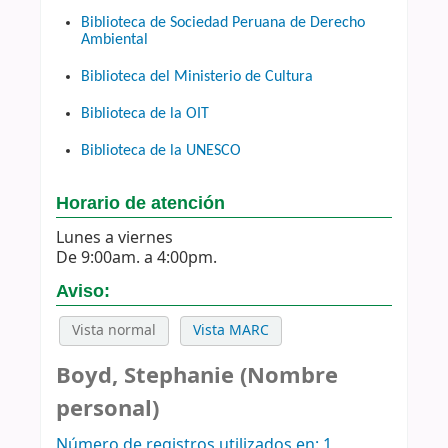
Biblioteca de Sociedad Peruana de Derecho
Ambiental
Biblioteca del Ministerio de Cultura
Biblioteca de la OIT
Biblioteca de la UNESCO
Horario de atención
Lunes a viernes
De 9:00am. a 4:00pm.
Aviso:
Vista normal
Vista MARC
Boyd, Stephanie (Nombre
personal)
Número de registros utilizados en: 1