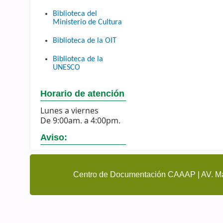
Biblioteca del
Ministerio de Cultura
Biblioteca de la OIT
Biblioteca de la
UNESCO
Horario de atención
Lunes a viernes
De 9:00am. a 4:00pm.
Aviso:
Centro de Documentación CAAAP | AV. Ma