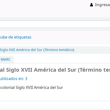
Ingresa
ube de etiquetas
Siglo XVII América del Sur (Término temático)
a MARC
al Siglo XVII América del Sur (Término t
tilizados en: 3
colonial Siglo XVII América del Sur