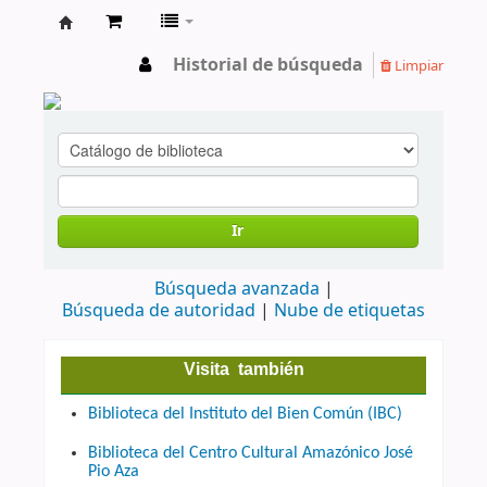
cendoc
Historial de búsqueda
Limpiar
Ir
Búsqueda avanzada
Búsqueda de autoridad
Nube de etiquetas
Visita también
Biblioteca del Instituto del Bien Común (IBC)
Biblioteca del Centro Cultural Amazónico José
Pio Aza