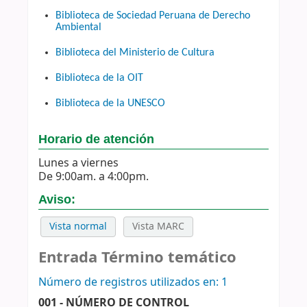
Biblioteca de Sociedad Peruana de Derecho
Ambiental
Biblioteca del Ministerio de Cultura
Biblioteca de la OIT
Biblioteca de la UNESCO
Horario de atención
Lunes a viernes
De 9:00am. a 4:00pm.
Aviso:
Vista normal
Vista MARC
Entrada Término temático
Número de registros utilizados en: 1
001 - NÚMERO DE CONTROL