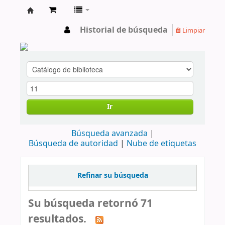
cendoc
Historial de búsqueda
Limpiar
Ir
Búsqueda avanzada
Búsqueda de autoridad
Nube de etiquetas
Refinar su búsqueda
Su búsqueda retornó 71
resultados.