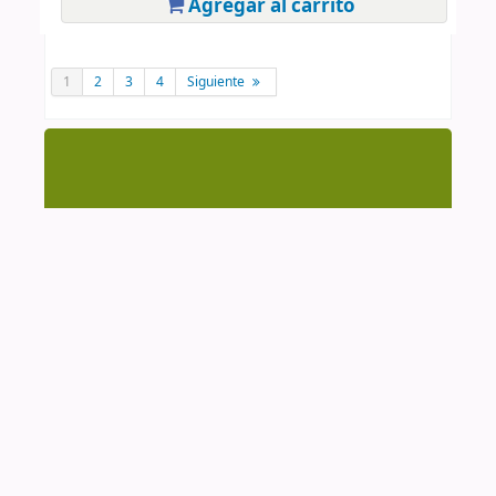
Agregar al carrito
1
2
3
4
Siguiente