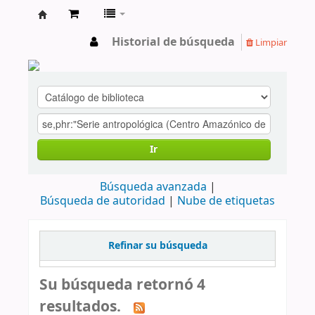
cendoc
Historial de búsqueda
Limpiar
Ir
Búsqueda avanzada
Búsqueda de autoridad
Nube de etiquetas
Refinar su búsqueda
Su búsqueda retornó 4
resultados.