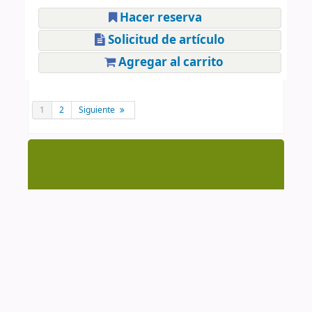
Hacer reserva
Solicitud de artículo
Agregar al carrito
1
2
Siguiente