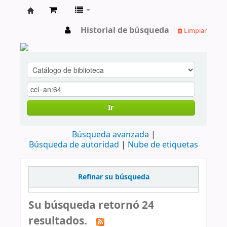
cendoc
Historial de búsqueda
Limpiar
Ir
Búsqueda avanzada
Búsqueda de autoridad
Nube de etiquetas
Refinar su búsqueda
Su búsqueda retornó 24
resultados.