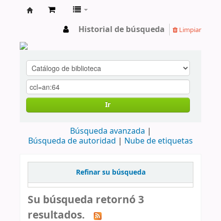
cendoc
Historial de búsqueda
Limpiar
Ir
Búsqueda avanzada
Búsqueda de autoridad
Nube de etiquetas
Refinar su búsqueda
Su búsqueda retornó 3
resultados.