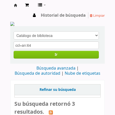
cendoc
Historial de búsqueda
Limpiar
Ir
Búsqueda avanzada
Búsqueda de autoridad
Nube de etiquetas
Refinar su búsqueda
Su búsqueda retornó 3
resultados.