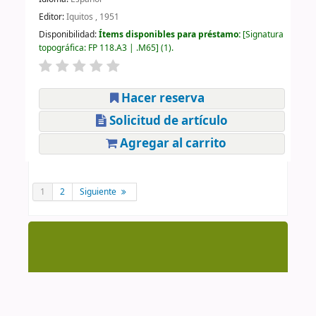
Editor:
Iquitos , 1951
Disponibilidad:
Ítems disponibles para préstamo:
Signatura
topográfica:
FP 118.A3 | .M65
(1).
Hacer reserva
Solicitud de artículo
Agregar al carrito
1
2
Siguiente