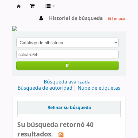
cendoc
Historial de búsqueda
Limpiar
Ir
Búsqueda avanzada
Búsqueda de autoridad
Nube de etiquetas
Refinar su búsqueda
Su búsqueda retornó 40
resultados.