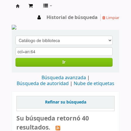
cendoc
Historial de búsqueda
Limpiar
Ir
Búsqueda avanzada
Búsqueda de autoridad
Nube de etiquetas
Refinar su búsqueda
Su búsqueda retornó 40
resultados.