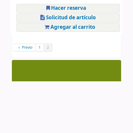
Hacer reserva
Solicitud de artículo
Agregar al carrito
Previo
1
2