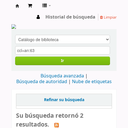
cendoc
Historial de búsqueda
Limpiar
Ir
Búsqueda avanzada
Búsqueda de autoridad
Nube de etiquetas
Refinar su búsqueda
Su búsqueda retornó 2
resultados.