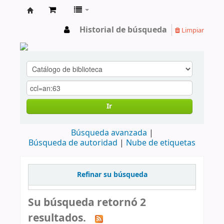
cendoc
Historial de búsqueda
Limpiar
Ir
Búsqueda avanzada
Búsqueda de autoridad
Nube de etiquetas
Refinar su búsqueda
Su búsqueda retornó 2
resultados.