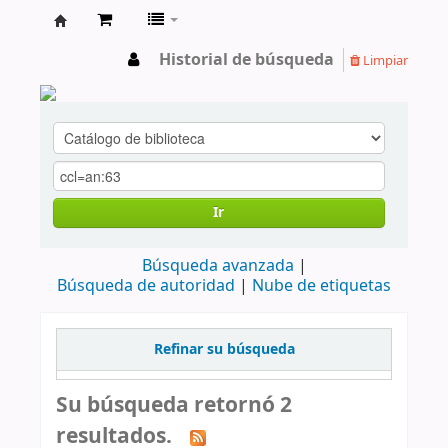
cendoc
Historial de búsqueda
Limpiar
Ir
Búsqueda avanzada
Búsqueda de autoridad
Nube de etiquetas
Refinar su búsqueda
Su búsqueda retornó 2
resultados.