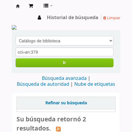
cendoc
Historial de búsqueda
Limpiar
Ir
Búsqueda avanzada
Búsqueda de autoridad
Nube de etiquetas
Refinar su búsqueda
Su búsqueda retornó 2
resultados.