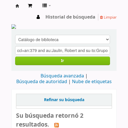
cendoc
Historial de búsqueda
Limpiar
Ir
Búsqueda avanzada
Búsqueda de autoridad
Nube de etiquetas
Refinar su búsqueda
Su búsqueda retornó 2
resultados.