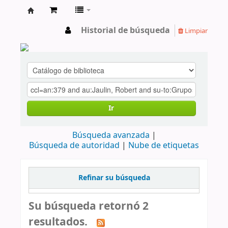
cendoc
Historial de búsqueda
Limpiar
Ir
Búsqueda avanzada
Búsqueda de autoridad
Nube de etiquetas
Refinar su búsqueda
Su búsqueda retornó 2
resultados.