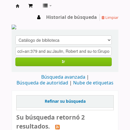
cendoc
Historial de búsqueda
Limpiar
Ir
Búsqueda avanzada
Búsqueda de autoridad
Nube de etiquetas
Refinar su búsqueda
Su búsqueda retornó 2
resultados.