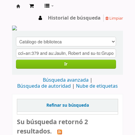
cendoc
Historial de búsqueda
Limpiar
Ir
Búsqueda avanzada
Búsqueda de autoridad
Nube de etiquetas
Refinar su búsqueda
Su búsqueda retornó 2
resultados.