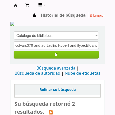
cendoc
Historial de búsqueda
Limpiar
Ir
Búsqueda avanzada
Búsqueda de autoridad
Nube de etiquetas
Refinar su búsqueda
Su búsqueda retornó 2
resultados.