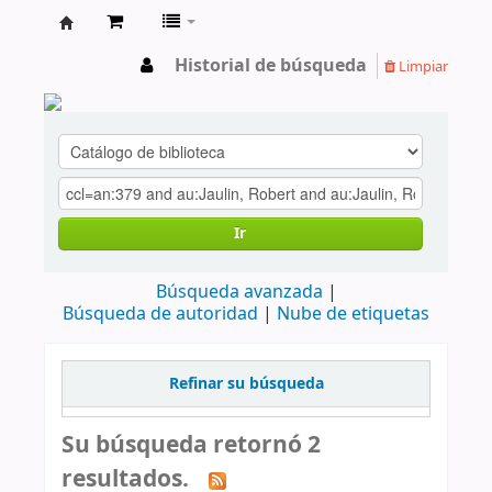
cendoc
Historial de búsqueda
Limpiar
Ir
Búsqueda avanzada
Búsqueda de autoridad
Nube de etiquetas
Refinar su búsqueda
Su búsqueda retornó 2
resultados.