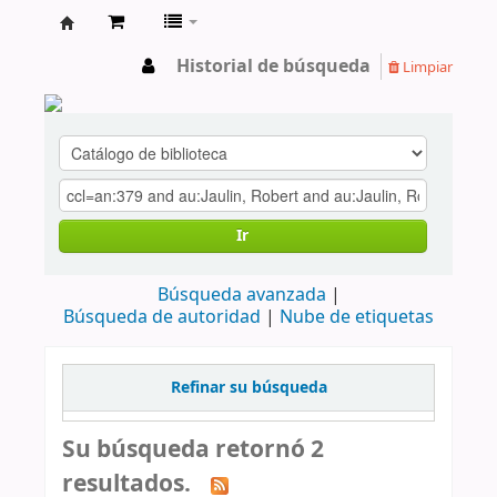
cendoc
Historial de búsqueda
Limpiar
Ir
Búsqueda avanzada
Búsqueda de autoridad
Nube de etiquetas
Refinar su búsqueda
Su búsqueda retornó 2
resultados.