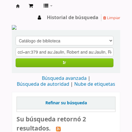
cendoc
Historial de búsqueda
Limpiar
Ir
Búsqueda avanzada
Búsqueda de autoridad
Nube de etiquetas
Refinar su búsqueda
Su búsqueda retornó 2
resultados.