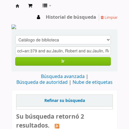
cendoc
Historial de búsqueda
Limpiar
Ir
Búsqueda avanzada
Búsqueda de autoridad
Nube de etiquetas
Refinar su búsqueda
Su búsqueda retornó 2
resultados.