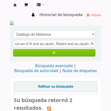
cendoc
Historial de búsqueda
Limpiar
Ir
Búsqueda avanzada
Búsqueda de autoridad
Nube de etiquetas
Refinar su búsqueda
Su búsqueda retornó 2
resultados.