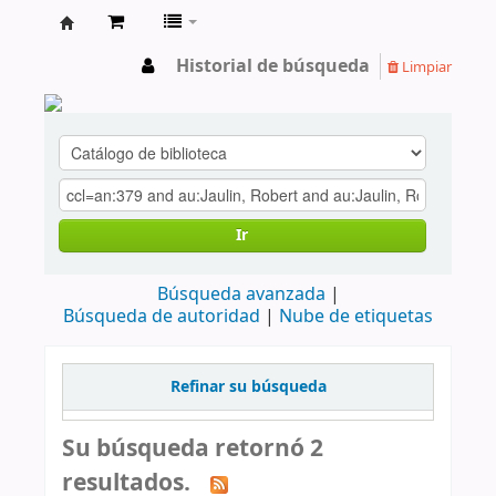
cendoc
Historial de búsqueda
Limpiar
Ir
Búsqueda avanzada
Búsqueda de autoridad
Nube de etiquetas
Refinar su búsqueda
Su búsqueda retornó 2
resultados.