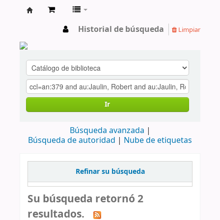
cendoc
Historial de búsqueda
Limpiar
Ir
Búsqueda avanzada
Búsqueda de autoridad
Nube de etiquetas
Refinar su búsqueda
Su búsqueda retornó 2
resultados.