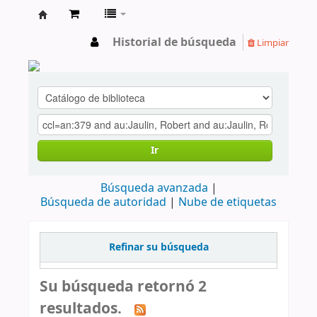
cendoc
Historial de búsqueda
Limpiar
Ir
Búsqueda avanzada
Búsqueda de autoridad
Nube de etiquetas
Refinar su búsqueda
Su búsqueda retornó 2
resultados.