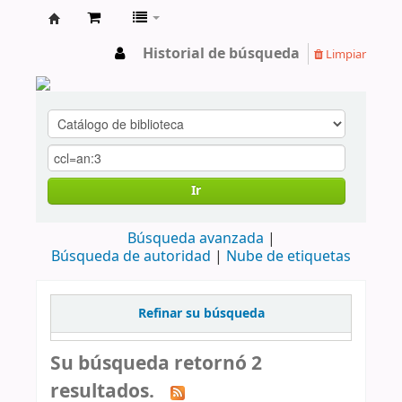
cendoc
Historial de búsqueda
Limpiar
Ir
Búsqueda avanzada
Búsqueda de autoridad
Nube de etiquetas
Refinar su búsqueda
Su búsqueda retornó 2
resultados.