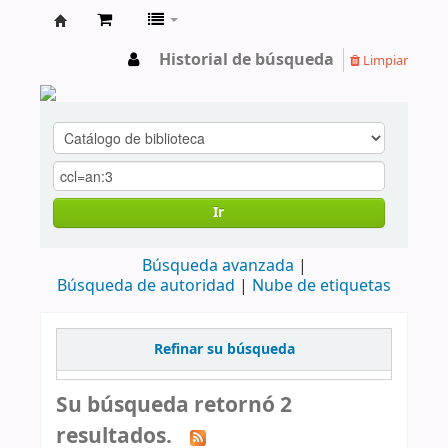
cendoc
Historial de búsqueda
Limpiar
Ir
Búsqueda avanzada
Búsqueda de autoridad
Nube de etiquetas
Refinar su búsqueda
Su búsqueda retornó 2
resultados.