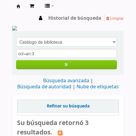
cendoc
Historial de búsqueda
Limpiar
Ir
Búsqueda avanzada
Búsqueda de autoridad
Nube de etiquetas
Refinar su búsqueda
Su búsqueda retornó 3
resultados.