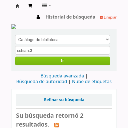
cendoc
Historial de búsqueda
Limpiar
Ir
Búsqueda avanzada
Búsqueda de autoridad
Nube de etiquetas
Refinar su búsqueda
Su búsqueda retornó 2
resultados.