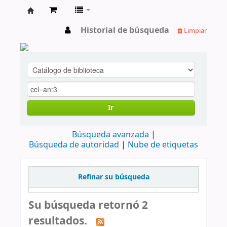
cendoc
Historial de búsqueda
Limpiar
Ir
Búsqueda avanzada
Búsqueda de autoridad
Nube de etiquetas
Refinar su búsqueda
Su búsqueda retornó 2
resultados.