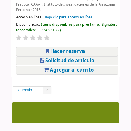
Práctica, CAAAP: Instituto de Investigaciones de la Amazonía
Peruana : 2015
Acceso en línea:
Haga clic para acceso en línea
Disponibilidad:
Ítems disponibles para préstamo:
Signatura
topográfica:
FP 374 S21
(2).
Hacer reserva
Solicitud de artículo
Agregar al carrito
Previo
1
2