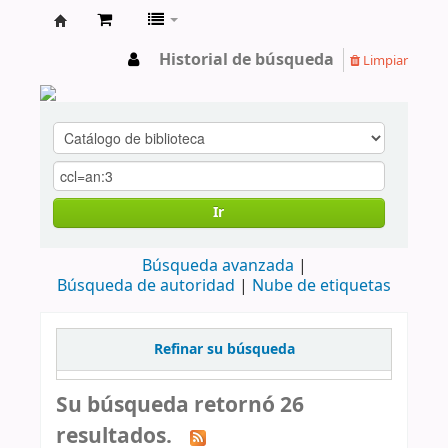
cendoc
Historial de búsqueda
Limpiar
Ir
Búsqueda avanzada
Búsqueda de autoridad
Nube de etiquetas
Refinar su búsqueda
Su búsqueda retornó 26
resultados.