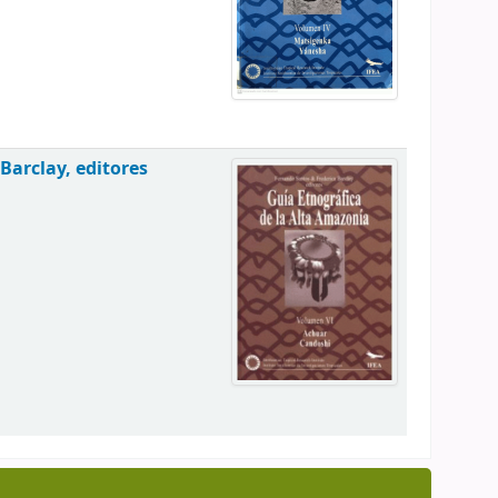
Barclay, editores