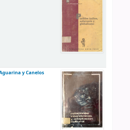
 Aguarina y Canelos