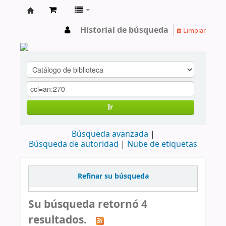
cendoc
Historial de búsqueda
Limpiar
Ir
Búsqueda avanzada
Búsqueda de autoridad
Nube de etiquetas
Refinar su búsqueda
Su búsqueda retornó 4
resultados.