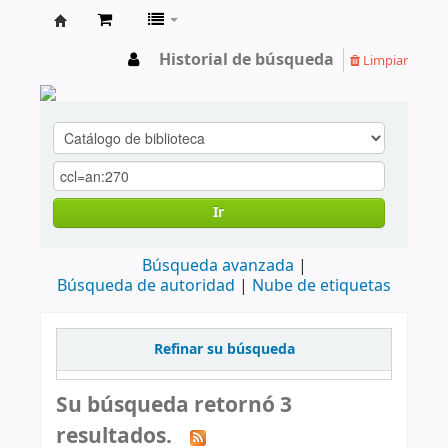
cendoc
Historial de búsqueda
Limpiar
Ir
Búsqueda avanzada
Búsqueda de autoridad
Nube de etiquetas
Refinar su búsqueda
Su búsqueda retornó 3
resultados.