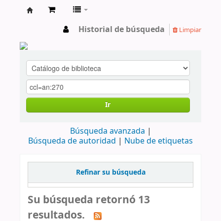
cendoc
Historial de búsqueda
Limpiar
Ir
Búsqueda avanzada
Búsqueda de autoridad
Nube de etiquetas
Refinar su búsqueda
Su búsqueda retornó 13
resultados.